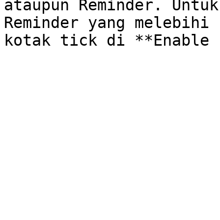
ataupun Reminder. Untuk
Reminder yang melebihi 