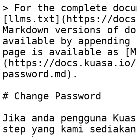
> For the complete docu
[llms.txt](https://docs
Markdown versions of do
available by appending 
page is available as [M
(https://docs.kuasa.io/
password.md).

# Change Password

Jika anda pengguna Kuas
step yang kami sediakan